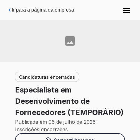
Pular para o conteúdo principal
Ir para a página da empresa
Candidaturas encerradas
Especialista em
Desenvolvimento de
Fornecedores (TEMPORÁRIO)
Publicada em 06 de julho de 2026
Inscrições encerradas