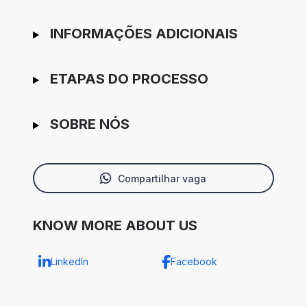
INFORMAÇÕES ADICIONAIS
ETAPAS DO PROCESSO
SOBRE NÓS
Compartilhar vaga
KNOW MORE ABOUT US
LinkedIn
Facebook